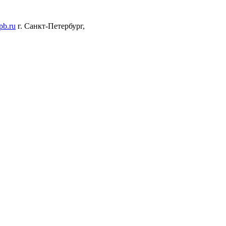
pb.ru
г. Санкт-Петербург,