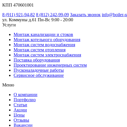
КПП 470601001
8 (911) 921-94-82
8 (812) 242-99-09
Заказать звонок
info@boiler-s
ул. Коммуны д.61
Пн-Вс 9:00 - 20:00
Услуги
Монтаж канализации и стоков
Монтаж котельного оборудования
Монтаж систем водоснабжения
Монтаж систем отопления
Монтаж систем электроснабжения
Поставка оборудования
Проектирование инженерных систем
Пусконаладочные работы
Сервисное обслуживание
Меню
О компании
Портфолио
Статьи
Акции
Цены
Отзывы
Вакансии