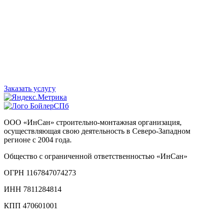
Заказать услугу
ООО «ИнСан» строительно-монтажная организация,
осуществляющая свою деятельность в Северо-Западном
регионе с 2004 года.
Общество с ограниченной ответственностью «ИнСан»
ОГРН 1167847074273
ИНН 7811284814
КПП 470601001