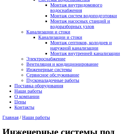
Монтаж внутридомового
водоснабжения
Монтаж систем водоподготовки
Монтаж насосных станций и
водоразборных узлов
Канализации и стоки
Канализации и стоки
Монтаж септиков, колодцев и
наружной канализации
Монтаж внутренней канализации
Электроснабжение
Вентиляция и кондиционирование
Инженерные системы
Сервисное обслуживание
Пусконаладочные работы
Поставка оборудования
Наши работы
О компании
Цены
Контакты
Главная
/
Наши работы
Инженерные системы под