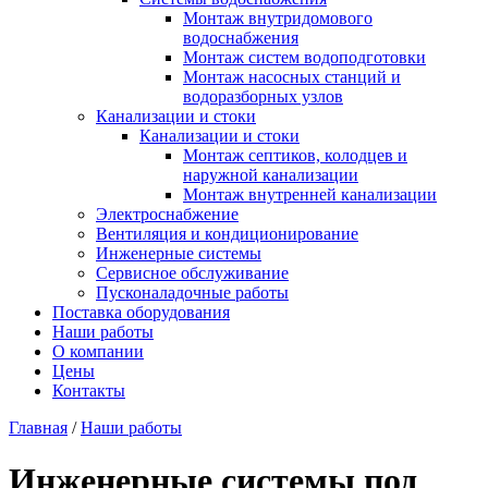
Монтаж внутридомового
водоснабжения
Монтаж систем водоподготовки
Монтаж насосных станций и
водоразборных узлов
Канализации и стоки
Канализации и стоки
Монтаж септиков, колодцев и
наружной канализации
Монтаж внутренней канализации
Электроснабжение
Вентиляция и кондиционирование
Инженерные системы
Сервисное обслуживание
Пусконаладочные работы
Поставка оборудования
Наши работы
О компании
Цены
Контакты
Главная
/
Наши работы
Инженерные системы под