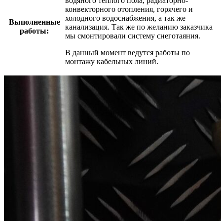
водяного теплого пола, радиаторно-
конвекторного отопления, горячего и
холодного водоснабжения, а так же
Выполненные
канализация. Так же по желанию заказчика
работы:
мы смонтировали систему снеготаяния.
В данный момент ведутся работы по
монтажу кабельных линий.