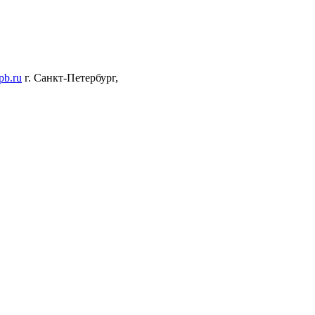
pb.ru
г. Санкт-Петербург,